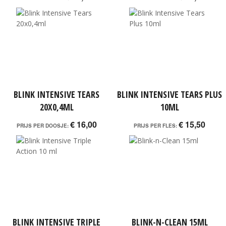
BLINK INTENSIVE TEARS
BLINK INTENSIVE TEARS PLUS
20X0,4ML
10ML
€ 16,00
€ 15,50
PRIJS PER DOOSJE:
PRIJS PER FLES:
BLINK INTENSIVE TRIPLE
BLINK-N-CLEAN 15ML