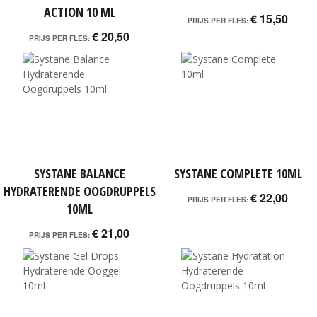
ACTION 10 ML
€ 15,50
PRIJS PER FLES:
€ 20,50
PRIJS PER FLES:
SYSTANE BALANCE
SYSTANE COMPLETE 10ML
HYDRATERENDE OOGDRUPPELS
€ 22,00
PRIJS PER FLES:
10ML
€ 21,00
PRIJS PER FLES: