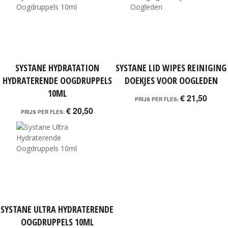
SYSTANE HYDRATATION
SYSTANE LID WIPES REINIGING
HYDRATERENDE OOGDRUPPELS
DOEKJES VOOR OOGLEDEN
10ML
€ 21,50
PRIJS PER FLES:
€ 20,50
PRIJS PER FLES:
SYSTANE ULTRA HYDRATERENDE
OOGDRUPPELS 10ML