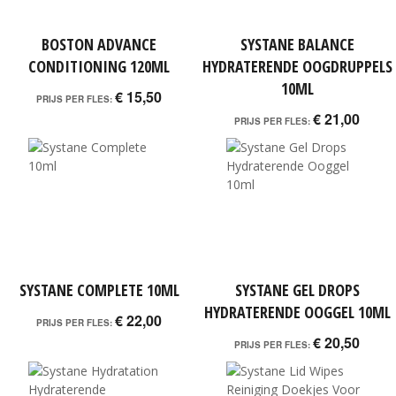
BOSTON ADVANCE
SYSTANE BALANCE
CONDITIONING 120ML
HYDRATERENDE OOGDRUPPELS
10ML
€ 15,50
PRIJS PER FLES:
€ 21,00
PRIJS PER FLES:
SYSTANE COMPLETE 10ML
SYSTANE GEL DROPS
HYDRATERENDE OOGGEL 10ML
€ 22,00
PRIJS PER FLES:
€ 20,50
PRIJS PER FLES: