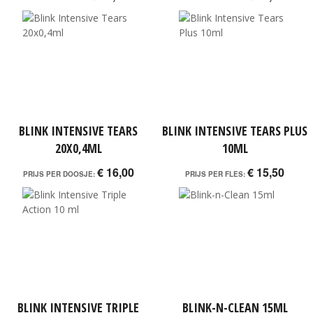
BLINK INTENSIVE TEARS
BLINK INTENSIVE TEARS PLUS
20X0,4ML
10ML
€ 16,00
€ 15,50
PRIJS PER DOOSJE:
PRIJS PER FLES:
BLINK INTENSIVE TRIPLE
BLINK-N-CLEAN 15ML