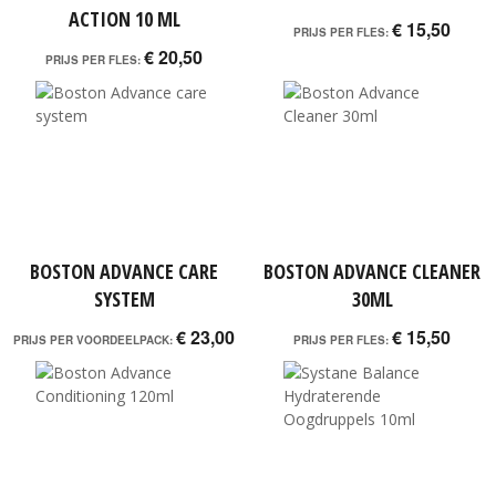
ACTION 10 ML
€ 15,50
PRIJS PER FLES:
€ 20,50
PRIJS PER FLES:
BOSTON ADVANCE CARE
BOSTON ADVANCE CLEANER
SYSTEM
30ML
€ 23,00
€ 15,50
PRIJS PER VOORDEELPACK:
PRIJS PER FLES: