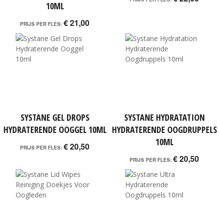
10ML
€ 21,00
PRIJS PER FLES:
SYSTANE GEL DROPS
SYSTANE HYDRATATION
HYDRATERENDE OOGGEL 10ML
HYDRATERENDE OOGDRUPPELS
10ML
€ 20,50
PRIJS PER FLES:
€ 20,50
PRIJS PER FLES: