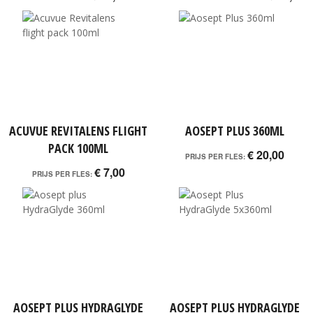
ACUVUE REVITALENS FLIGHT
AOSEPT PLUS 360ML
PACK 100ML
€ 20,00
PRIJS PER FLES:
€ 7,00
PRIJS PER FLES:
AOSEPT PLUS HYDRAGLYDE
AOSEPT PLUS HYDRAGLYDE