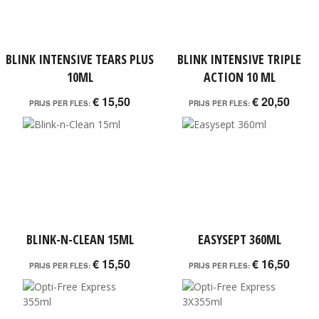
BLINK INTENSIVE TEARS PLUS
BLINK INTENSIVE TRIPLE
10ML
ACTION 10 ML
€ 15,50
€ 20,50
PRIJS PER FLES:
PRIJS PER FLES:
BLINK-N-CLEAN 15ML
EASYSEPT 360ML
€ 15,50
€ 16,50
PRIJS PER FLES:
PRIJS PER FLES: