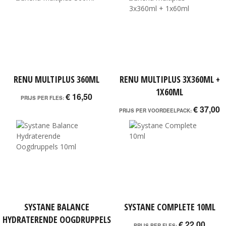
RENU MULTIPLUS 360ML
RENU MULTIPLUS 3X360ML +
1X60ML
€ 16,50
PRIJS PER FLES:
€ 37,00
PRIJS PER VOORDEELPACK:
SYSTANE BALANCE
SYSTANE COMPLETE 10ML
HYDRATERENDE OOGDRUPPELS
€ 22,00
PRIJS PER FLES: