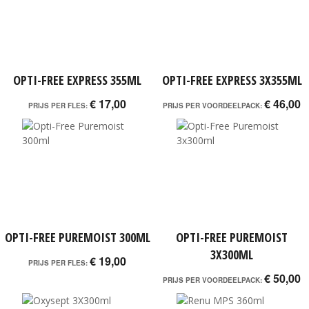
OPTI-FREE EXPRESS 355ML
OPTI-FREE EXPRESS 3X355ML
€ 17,00
€ 46,00
PRIJS PER FLES:
PRIJS PER VOORDEELPACK:
OPTI-FREE PUREMOIST 300ML
OPTI-FREE PUREMOIST
3X300ML
€ 19,00
PRIJS PER FLES:
€ 50,00
PRIJS PER VOORDEELPACK: