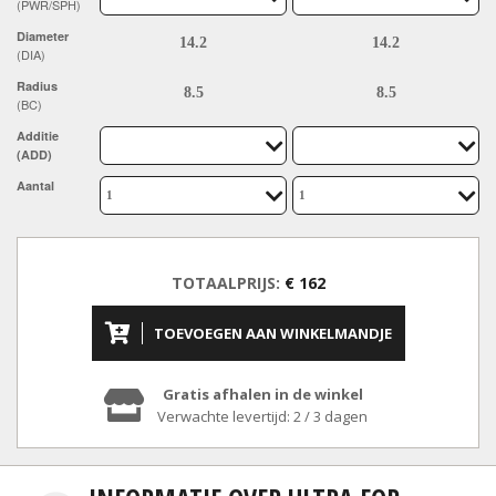
(PWR/SPH)
Diameter
(DIA)
Radius
(BC)
Additie
(ADD)
Aantal
TOTAALPRIJS:
€ 162
TOEVOEGEN AAN WINKELMANDJE
Gratis afhalen in de winkel
Verwachte levertijd: 2 / 3 dagen