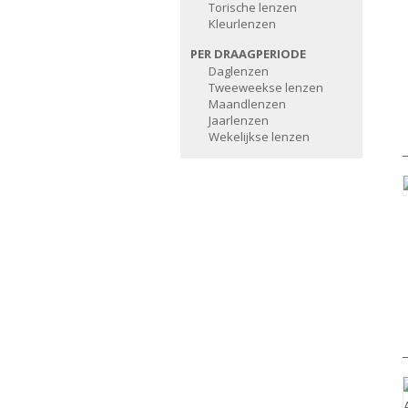
Torische lenzen
Kleurlenzen
PER DRAAGPERIODE
Daglenzen
Tweeweekse lenzen
Maandlenzen
Jaarlenzen
Wekelijkse lenzen