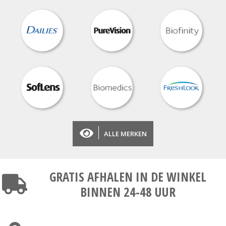
ALLE MERKEN
GRATIS AFHALEN
IN DE WINKEL
BINNEN 24-48 UUR