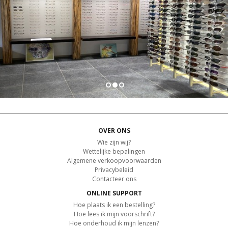
OVER ONS
Wie zijn wij?
Wettelijke bepalingen
Algemene verkoopvoorwaarden
Privacybeleid
Contacteer ons
ONLINE SUPPORT
Hoe plaats ik een bestelling?
Hoe lees ik mijn voorschrift?
Hoe onderhoud ik mijn lenzen?