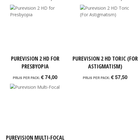
PUREVISION 2 HD FOR
PUREVISION 2 HD TORIC (FOR
PRESBYOPIA
ASTIGMATISM)
€ 74,00
€ 57,50
PRIJS PER PACK:
PRIJS PER PACK:
PUREVISION MULTI-FOCAL