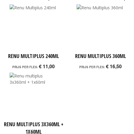
RENU MULTIPLUS 240ML
RENU MULTIPLUS 360ML
€ 11,00
€ 16,50
PRIJS PER FLES:
PRIJS PER FLES:
RENU MULTIPLUS 3X360ML +
1X60ML