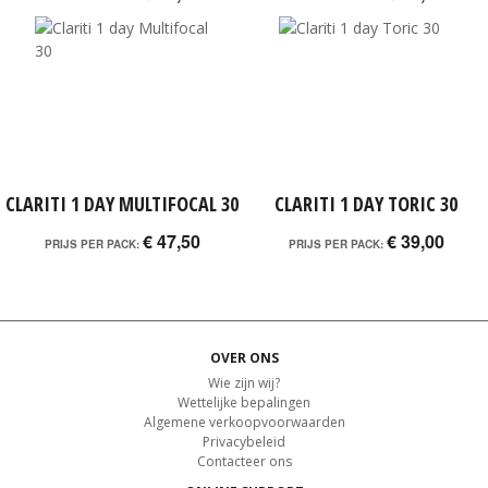
CLARITI 1 DAY MULTIFOCAL 30
CLARITI 1 DAY TORIC 30
€ 47,50
€ 39,00
PRIJS PER PACK:
PRIJS PER PACK:
OVER ONS
Wie zijn wij?
Wettelijke bepalingen
Algemene verkoopvoorwaarden
Privacybeleid
Contacteer ons