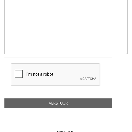
VERSTUUR